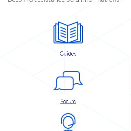
Guides
Forum